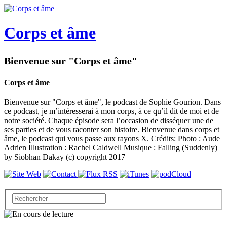
Corps et âme
Bienvenue sur "Corps et âme"
Corps et âme
Bienvenue sur "Corps et âme", le podcast de Sophie Gourion. Dans
ce podcast, je m’intéresserai à mon corps, à ce qu’il dit de moi et de
notre société. Chaque épisode sera l’occasion de disséquer une de
ses parties et de vous raconter son histoire. Bienvenue dans corps et
âme, le podcast qui vous passe aux rayons X. Crédits: Photo : Aude
Adrien Illustration : Rachel Caldwell Musique : Falling (Suddenly)
by Siobhan Dakay (c) copyright 2017