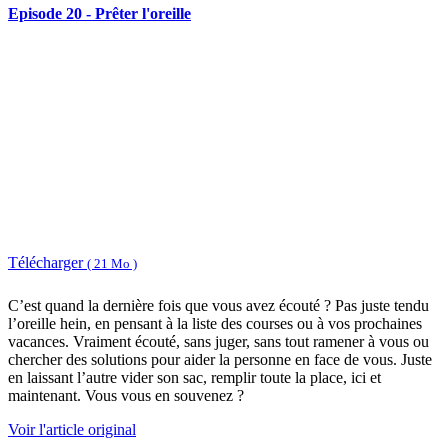
Episode 20 - Prêter l'oreille
Télécharger
( 21 Mo )
C’est quand la dernière fois que vous avez écouté ? Pas juste tendu
l’oreille hein, en pensant à la liste des courses ou à vos prochaines
vacances. Vraiment écouté, sans juger, sans tout ramener à vous ou
chercher des solutions pour aider la personne en face de vous. Juste
en laissant l’autre vider son sac, remplir toute la place, ici et
maintenant. Vous vous en souvenez ?
Voir l'article original