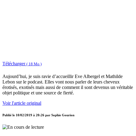
Télécharger
( 18 Mo )
Aujourd’hui, je suis ravie d’accueillir Eve Albergel et Mathilde
Lebon sur le podcast. Elles vont nous parler de leurs cheveux
érotisés, exotisés mais aussi de comment il sont devenus un véritable
objet politique et une source de fierté.
Voir l'article original
Publié le
10/02/2019 à 20:26
par
Sophie Gourion